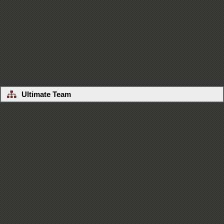
Ultimate Team