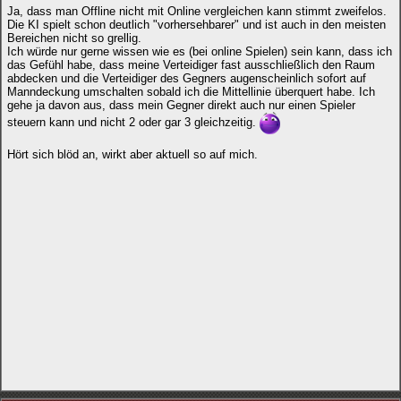
Ja, dass man Offline nicht mit Online vergleichen kann stimmt zweifelos.
Die KI spielt schon deutlich "vorhersehbarer" und ist auch in den meisten
Bereichen nicht so grellig.
Ich würde nur gerne wissen wie es (bei online Spielen) sein kann, dass ich
das Gefühl habe, dass meine Verteidiger fast ausschließlich den Raum
abdecken und die Verteidiger des Gegners augenscheinlich sofort auf
Manndeckung umschalten sobald ich die Mittellinie überquert habe. Ich
gehe ja davon aus, dass mein Gegner direkt auch nur einen Spieler
steuern kann und nicht 2 oder gar 3 gleichzeitig.
Hört sich blöd an, wirkt aber aktuell so auf mich.