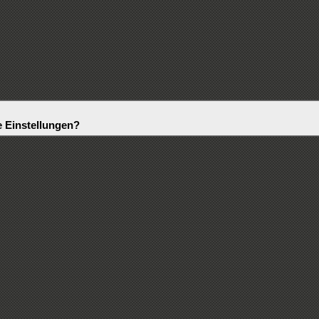
 Einstellungen?