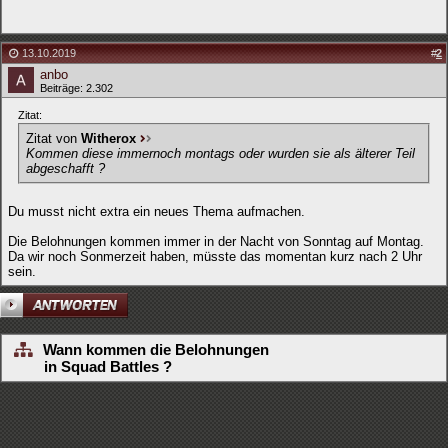
13.10.2019
#
2
anbo
Beiträge: 2.302
Zitat:
Zitat von
Witherox
Kommen diese immernoch montags oder wurden sie als älterer Teil
abgeschafft ?
Du musst nicht extra ein neues Thema aufmachen.
Die Belohnungen kommen immer in der Nacht von Sonntag auf Montag.
Da wir noch Sonmerzeit haben, müsste das momentan kurz nach 2 Uhr
sein.
Wann kommen die Belohnungen
in Squad Battles ?