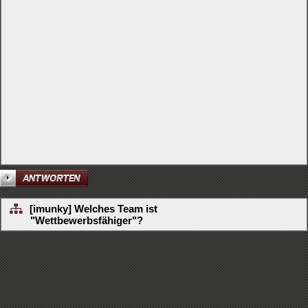
[imunky] Welches Team ist
"Wettbewerbsfähiger"?