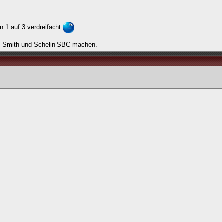
n 1 auf 3 verdreifacht
ch Smith und Schelin SBC machen.