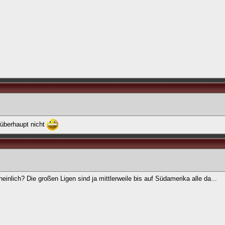
 überhaupt nicht
nlich? Die großen Ligen sind ja mittlerweile bis auf Südamerika alle da...