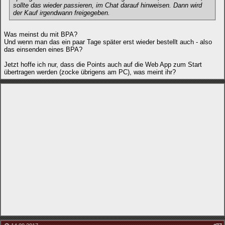
sollte das wieder passieren, im Chat darauf hinweisen. Dann wird
der Kauf irgendwann freigegeben.
Was meinst du mit BPA?
Und wenn man das ein paar Tage später erst wieder bestellt auch - also
das einsenden eines BPA?
Jetzt hoffe ich nur, dass die Points auch auf die Web App zum Start
übertragen werden (zocke übrigens am PC), was meint ihr?