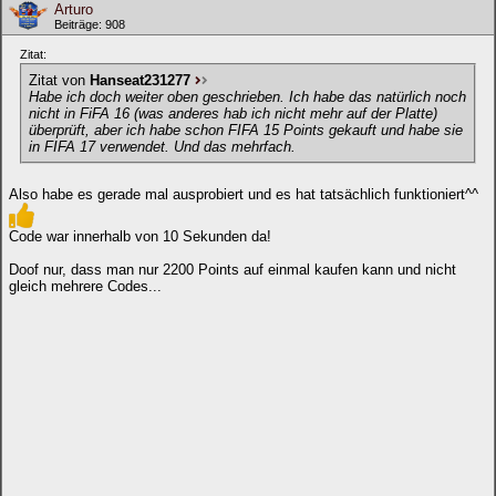
Arturo
Beiträge: 908
Zitat:
Zitat von
Hanseat231277
Habe ich doch weiter oben geschrieben. Ich habe das natürlich noch
nicht in FiFA 16 (was anderes hab ich nicht mehr auf der Platte)
überprüft, aber ich habe schon FIFA 15 Points gekauft und habe sie
in FIFA 17 verwendet. Und das mehrfach.
Also habe es gerade mal ausprobiert und es hat tatsächlich funktioniert^^
Code war innerhalb von 10 Sekunden da!
Doof nur, dass man nur 2200 Points auf einmal kaufen kann und nicht
gleich mehrere Codes...