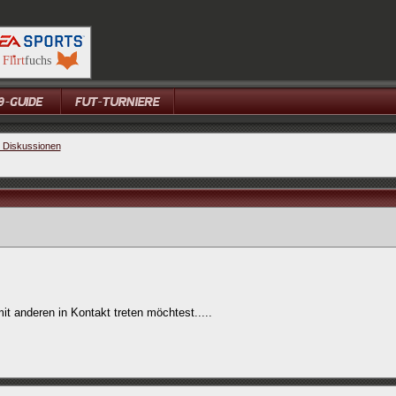
e Diskussionen
it anderen in Kontakt treten möchtest.....