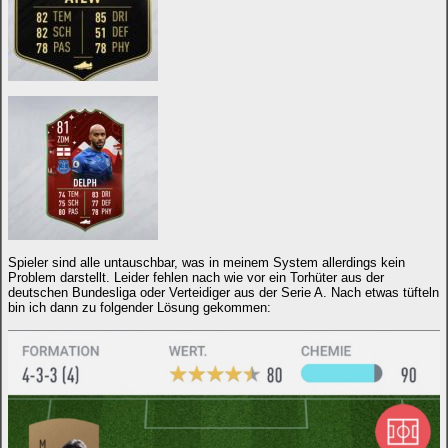
Spieler sind alle untauschbar, was in meinem System allerdings kein
Problem darstellt. Leider fehlen nach wie vor ein Torhüter aus der
deutschen Bundesliga oder Verteidiger aus der Serie A. Nach etwas tüfteln
bin ich dann zu folgender Lösung gekommen: