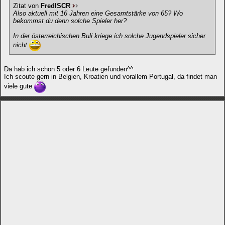
Zitat von
FredlSCR
Also aktuell mit 16 Jahren eine Gesamtstärke von 65? Wo
bekommst du denn solche Spieler her?
In der österreichischen Buli kriege ich solche Jugendspieler sicher
nicht
Da hab ich schon 5 oder 6 Leute gefunden^^
Ich scoute gern in Belgien, Kroatien und vorallem Portugal, da findet man
viele gute