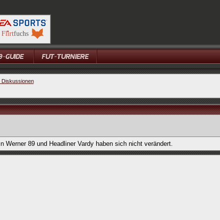
e Diskussionen
in Werner 89 und Headliner Vardy haben sich nicht verändert.