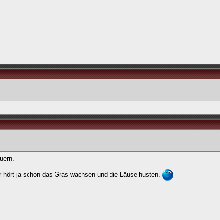
uern.
r hört ja schon das Gras wachsen und die Läuse husten.