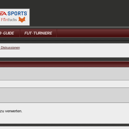
e Diskussionen
 zu verwerten.