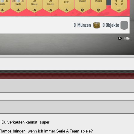
nn Du verkaufen kannst, super
 Ramos bringen, wenn ich immer Serie A Team spiele?