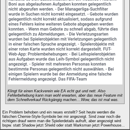
Klingt für einen Kackverein wie EA echt gut und nett. Also
Fehlerbehebung kann man wohl erwarten, aber das neue Feature mit
dem Schnellverkauf Rückgängig machen....Wow, das ist mal was.
Ein Problem behoben und ein neues erstellt? Seit heute werden die
falschen Chemie-Style-Symbole bei mir angezeigt. Sind zwar noch die
richtigen drauf wenn man die Spielerdetails aufruft, aber angezeigt wird
bspw. statt Shadow jetzt Shield oder statt Marksman jetzt Powerhouse...