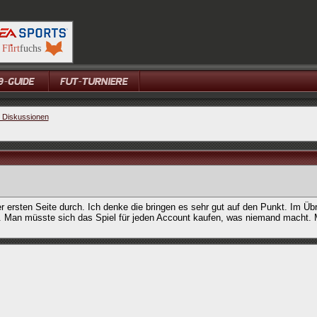
e Diskussionen
er ersten Seite durch. Ich denke die bringen es sehr gut auf den Punkt. Im Üb
 Man müsste sich das Spiel für jeden Account kaufen, was niemand macht. 