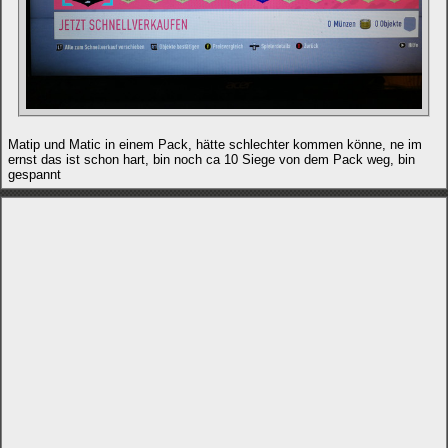
Matip und Matic in einem Pack, hätte schlechter kommen könne, ne im
ernst das ist schon hart, bin noch ca 10 Siege von dem Pack weg, bin
gespannt