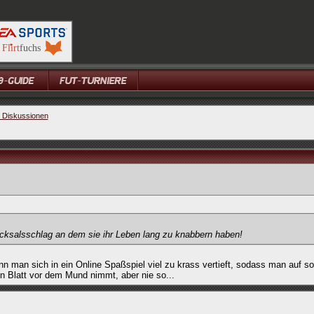
e Diskussionen
icksalsschlag an dem sie ihr Leben lang zu knabbern haben!
n man sich in ein Online Spaßspiel viel zu krass vertieft, sodass man auf so
 Blatt vor dem Mund nimmt, aber nie so...