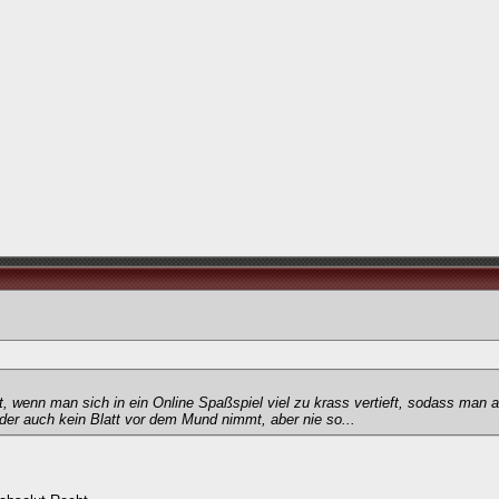
 wenn man sich in ein Online Spaßspiel viel zu krass vertieft, sodass man a
r auch kein Blatt vor dem Mund nimmt, aber nie so...