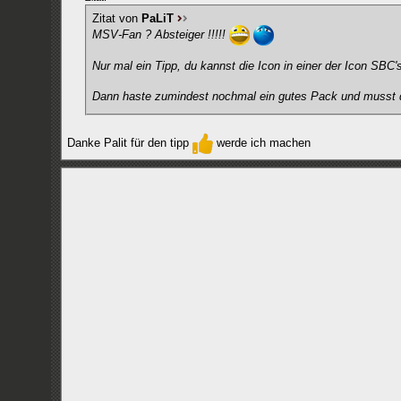
Zitat von
PaLiT
MSV-Fan ? Absteiger !!!!!
Nur mal ein Tipp, du kannst die Icon in einer der Icon S
Dann haste zumindest nochmal ein gutes Pack und musst 
Danke Palit für den tipp
werde ich machen