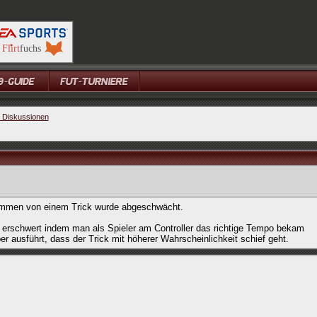
e Diskussionen
ammen von einem Trick wurde abgeschwächt.
 erschwert indem man als Spieler am Controller das richtige Tempo bekam
r ausführt, dass der Trick mit höherer Wahrscheinlichkeit schief geht.