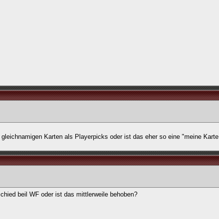
eichnamigen Karten als Playerpicks oder ist das eher so eine "meine Karte 
chied beil WF oder ist das mittlerweile behoben?