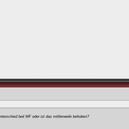
nterschied beil WF oder ist das mittlerweile behoben?