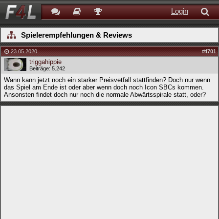
Login
Spielerempfehlungen & Reviews
23.05.2020
#
4701
triggahippie
Beiträge: 5.242
Wann kann jetzt noch ein starker Preisvetfall stattfinden? Doch nur wenn
das Spiel am Ende ist oder aber wenn doch noch Icon SBCs kommen.
Ansonsten findet doch nur noch die normale Abwärtsspirale statt, oder?