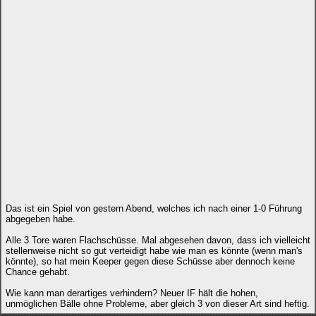
Das ist ein Spiel von gestern Abend, welches ich nach einer 1-0 Führung
abgegeben habe.
Alle 3 Tore waren Flachschüsse. Mal abgesehen davon, dass ich vielleicht
stellenweise nicht so gut verteidigt habe wie man es könnte (wenn man's
könnte), so hat mein Keeper gegen diese Schüsse aber dennoch keine
Chance gehabt.
Wie kann man derartiges verhindern? Neuer IF hält die hohen,
unmöglichen Bälle ohne Probleme, aber gleich 3 von dieser Art sind heftig.