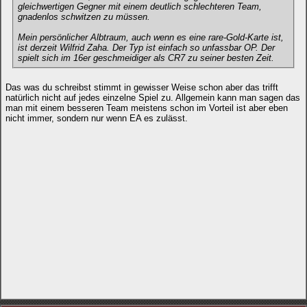
gleichwertigen Gegner mit einem deutlich schlechteren Team,
gnadenlos schwitzen zu müssen.
Mein persönlicher Albtraum, auch wenn es eine rare-Gold-Karte ist,
ist derzeit Wilfrid Zaha. Der Typ ist einfach so unfassbar OP. Der
spielt sich im 16er geschmeidiger als CR7 zu seiner besten Zeit.
Das was du schreibst stimmt in gewisser Weise schon aber das trifft
natürlich nicht auf jedes einzelne Spiel zu. Allgemein kann man sagen das
man mit einem besseren Team meistens schon im Vorteil ist aber eben
nicht immer, sondern nur wenn EA es zulässt.