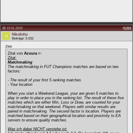
19.01.2020
#
1494
Nikolinho
Beiträge: 5.032
Zitat:
Zitat von
Azoura
Zitat:
Matchmaking
The matchmaking in FUT Champions matches are based on two
factors:
- The result of your first 5 ranking matches
- Your location
When you start a Weekend League, your are given 5 matches to
play in order to place you in the ranking list. The result of these five
matches which are either Win, Loss or Draw, are counted for your
matchmaking on that weekend. Players with similar results are
paired in matchmaking. The second factor is location. Players are
matched based on their geographical location and proximity to EA
servers to ensure quality matches.
Was ich dabei NICHT verstehe ist: