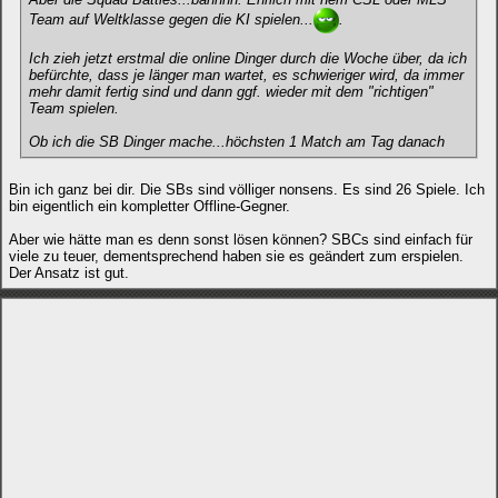
Team auf Weltklasse gegen die KI spielen...
.
Ich zieh jetzt erstmal die online Dinger durch die Woche über, da ich
befürchte, dass je länger man wartet, es schwieriger wird, da immer
mehr damit fertig sind und dann ggf. wieder mit dem "richtigen"
Team spielen.
Ob ich die SB Dinger mache...höchsten 1 Match am Tag danach
Bin ich ganz bei dir. Die SBs sind völliger nonsens. Es sind 26 Spiele. Ich
bin eigentlich ein kompletter Offline-Gegner.
Aber wie hätte man es denn sonst lösen können? SBCs sind einfach für
viele zu teuer, dementsprechend haben sie es geändert zum erspielen.
Der Ansatz ist gut.