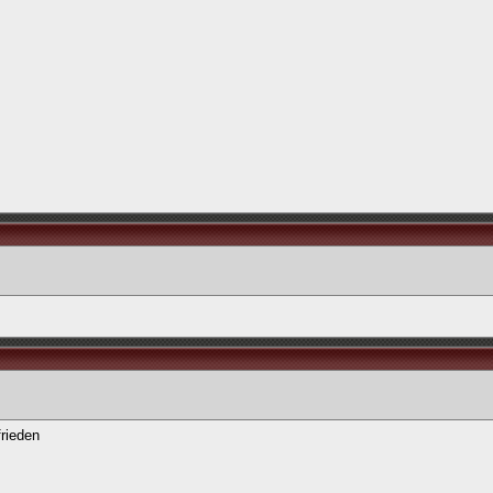
rieden