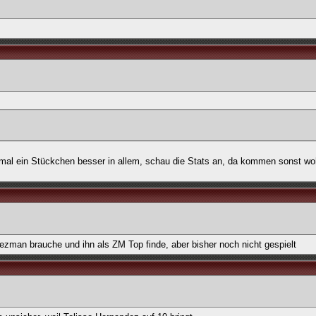
chmal ein Stückchen besser in allem, schau die Stats an, da kommen sonst wo
ezman brauche und ihn als ZM Top finde, aber bisher noch nicht gespielt