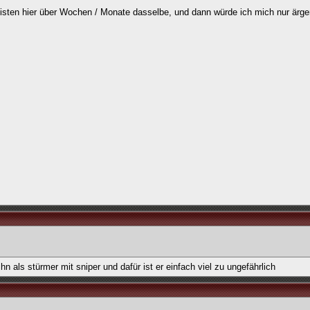
eisten hier über Wochen / Monate dasselbe, und dann würde ich mich nur ärge
hn als stürmer mit sniper und dafür ist er einfach viel zu ungefährlich