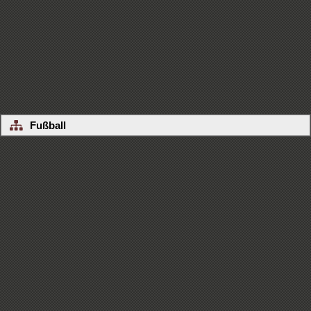
Fußball