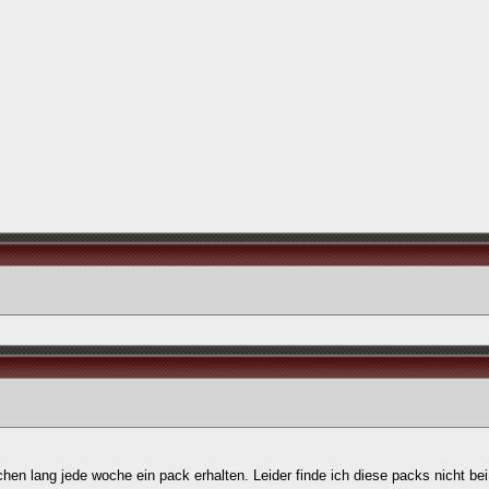
hen lang jede woche ein pack erhalten. Leider finde ich diese packs nicht bei