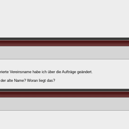
erierte Vereinsname habe ich über die Aufträge geändert.
 der alte Name? Woran liegt das?