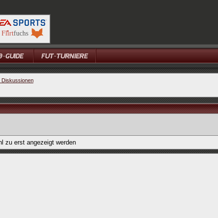
e Diskussionen
l zu erst angezeigt werden