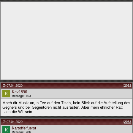
07.04.2020
#
2082
Kev1896
Beiträge: 753
Mach dir Musik an, n Tee auf den Tisch, kein Blick auf die Aufstellung des
Gegners und bei Gegentoren nicht ausrasten. Aber mein ehrlicher Rat:
Lass die WL sein.
07.04.2020
#
2083
Kartoffelfuerst
Beiträge: 706