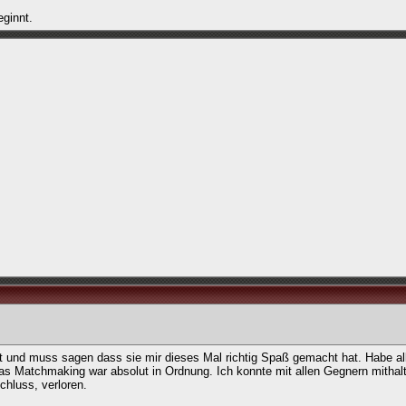
ginnt.
 und muss sagen dass sie mir dieses Mal richtig Spaß gemacht hat. Habe al
s Matchmaking war absolut in Ordnung. Ich konnte mit allen Gegnern mithal
chluss, verloren.